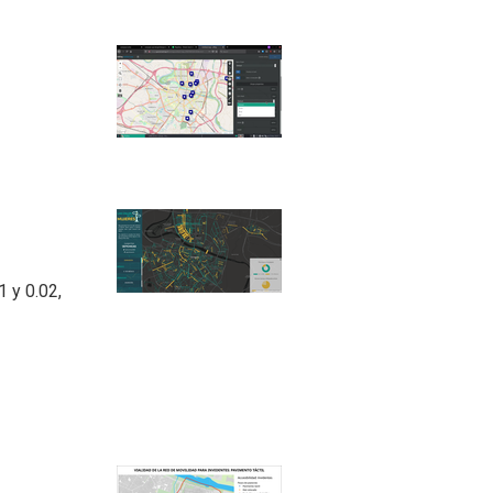
1 y 0.02,