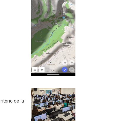
itorio de la