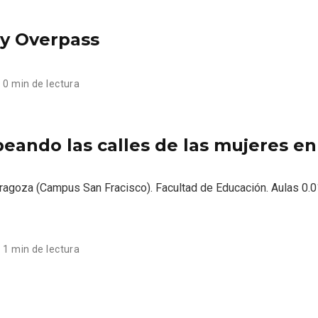
 y Overpass
0 min de lectura
ando las calles de las mujeres en
Zaragoza (Campus San Fracisco). Facultad de Educación. Aulas 0.0
1 min de lectura