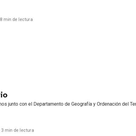
8 min de lectura
io
mos junto con el Departamento de Geografía y Ordenación del Terr
3 min de lectura