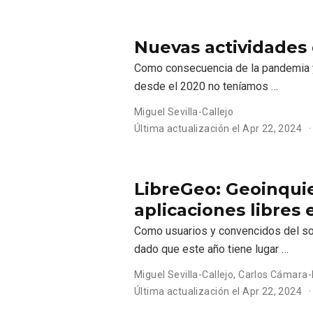
Nuevas actividades 
Como consecuencia de la pandemia y
desde el 2020 no teníamos …
Miguel Sevilla-Callejo
Última actualización el
Apr 22, 2024
LibreGeo: Geoinqui
aplicaciones libres 
Como usuarios y convencidos del sof
dado que este año tiene lugar …
Miguel Sevilla-Callejo
,
Carlos Cámara
Última actualización el
Apr 22, 2024