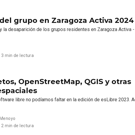
del grupo en Zaragoza Activa 2024
 la desaparición de los grupos residentes en Zaragoza Activa 
3 min de lectura
etos, OpenStreetMap, QGIS y otras
espaciales
tware libre no podíamos faltar en la edición de esLibre 2023. 
-Menoyo
2 min de lectura