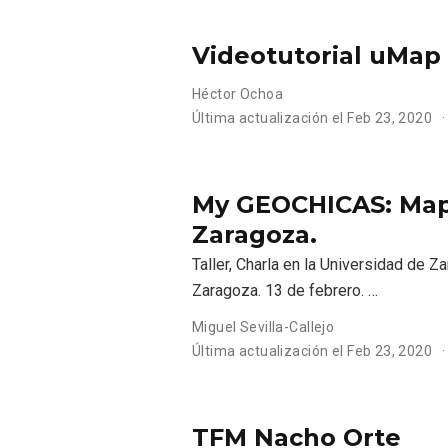
Videotutorial uMap
Héctor Ochoa
Última actualización el
Feb 23, 2020
My GEOCHICAS: Mape
Zaragoza.
Taller, Charla en la Universidad de 
Zaragoza. 13 de febrero. …
Miguel Sevilla-Callejo
Última actualización el
Feb 23, 2020
TFM Nacho Orte