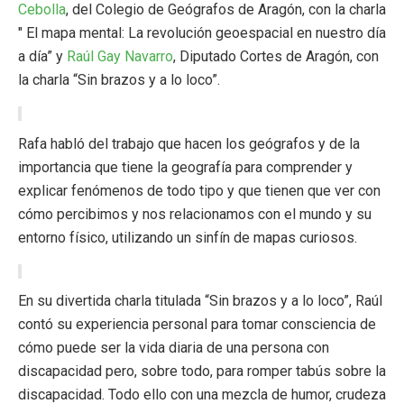
Cebolla
, del Colegio de Geógrafos de Aragón, con la charla
" El mapa mental: La revolución geoespacial en nuestro día
a día” y
Raúl Gay Navarro
, Diputado Cortes de Aragón, con
la charla “Sin brazos y a lo loco”.
Rafa habló del trabajo que hacen los geógrafos y de la
importancia que tiene la geografía para comprender y
explicar fenómenos de todo tipo y que tienen que ver con
cómo percibimos y nos relacionamos con el mundo y su
entorno físico, utilizando un sinfín de mapas curiosos.
En su divertida charla titulada “Sin brazos y a lo loco”, Raúl
contó su experiencia personal para tomar consciencia de
cómo puede ser la vida diaria de una persona con
discapacidad pero, sobre todo, para romper tabús sobre la
discapacidad. Todo ello con una mezcla de humor, crudeza