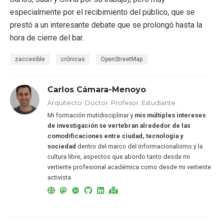
especialmente por el recibimiento del público, que se
prestó a un interesante debate que se prolongó hasta la
hora de cierre del bar.
zaccesible
crónicas
OpenStreetMap
Carlos Cámara-Menoyo
Arquitecto. Doctor. Profesor. Estudiante.
Mi formación mutidisciplinar y
mis múltiples intereses
de investigación se vertebran alrededor de las
comodificaciones entre ciudad, tecnología y
sociedad
dentro del marco del informacionalismo y la
cultura libre, aspectos que abordo tanto desde mi
vertiente profesional académica como desde mi vertiente
activista