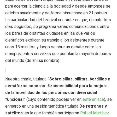
para acercar la ciencia a la sociedad y desde entonces se
celebra anualmente y de forma simultánea en 21 países.
La particularidad del festival consiste en que, durante tres
días seguidos, se programa varias comunicaciones entre
los bares de distintas ciudades en las que varios
científicos explican su trabajo a los asistentes durante
unos 15 minutos y luego se abre un debate entre las
omnipresentes cervezas que pueblan la mayoría de bares
del mundo (de ahí su nombre).
Nuestra charla, titulada
“Sobre sillas, sillitas, bordillos y
semáforos sonoros. #zaccesibilidad para la mejora
de la movilidad de las personas con diversidad
funcional”
(cuyo contenido podéis ver en
este enlace
), se
enmarcó en una sesión temática titulada
De retrones y
satélites
, en la que también participaron
Rafael Martínez