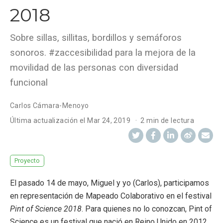
2018
Sobre sillas, sillitas, bordillos y semáforos
sonoros. #zaccesibilidad para la mejora de la
movilidad de las personas con diversidad
funcional
Carlos Cámara-Menoyo
Última actualización el
Mar 24, 2019
2 min de lectura
Proyecto
El pasado 14 de mayo, Miguel y yo (Carlos), participamos
en representación de Mapeado Colaborativo en el festival
Pint of Science 2018
. Para quienes no lo conozcan, Pint of
Science es un festival que nació en Reino Unido en 2012