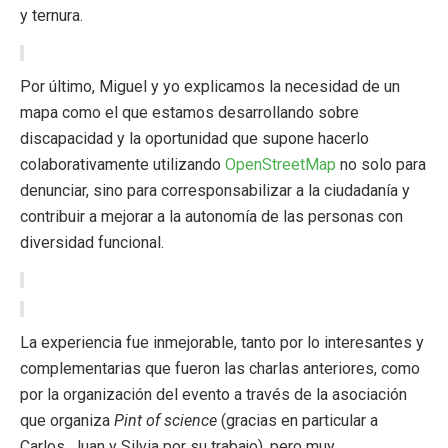
y ternura.
Por último, Miguel y yo explicamos la necesidad de un
mapa como el que estamos desarrollando sobre
discapacidad y la oportunidad que supone hacerlo
colaborativamente utilizando
OpenStreetMap
no solo para
denunciar, sino para corresponsabilizar a la ciudadanía y
contribuir a mejorar a la autonomía de las personas con
diversidad funcional.
La experiencia fue inmejorable, tanto por lo interesantes y
complementarias que fueron las charlas anteriores, como
por la organización del evento a través de la asociación
que organiza
Pint of science
(gracias en particular a
Carlos, Juan y Silvia por su trabajo), pero muy