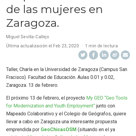
de las mujeres en
Zaragoza.
Miguel Sevilla-Callejo
Última actualización el
Feb 23, 2020
1 min de lectura
Taller, Charla en la Universidad de Zaragoza (Campus San
Fracisco). Facultad de Educación. Aulas 0.01 y 0.02,
Zaragoza. 13 de febrero.
El próximo 13 de febrero, el proyecto
My GEO “Geo Tools
for Modernization and Youth Employment”
junto con
Mapeado Colaborativo y el Colegio de Geógrafos, quiere
llevar a cabo en Zaragoza una interesante propuesta
emprendida por
GeoChicasOSM
(situando en el ya