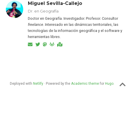
Miguel Sevilla-Callejo
Dr. en Geografía
Doctor en Geografía. Investigador. Profesor. Consultor
freelance
. Interesado en las dinámicas territoriales, las
tecnologías de la información geográfica y el software y
herramientas libres.
Deployed with
Netlify
· Powered by the
Academic theme
for
Hugo
.