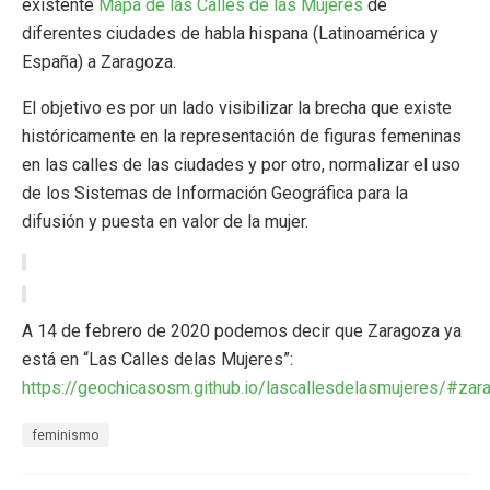
existente
Mapa de las Calles de las Mujeres
de
diferentes ciudades de habla hispana (Latinoamérica y
España) a Zaragoza.
El objetivo es por un lado visibilizar la brecha que existe
históricamente en la representación de figuras femeninas
en las calles de las ciudades y por otro, normalizar el uso
de los Sistemas de Información Geográfica para la
difusión y puesta en valor de la mujer.
A 14 de febrero de 2020 podemos decir que Zaragoza ya
está en “Las Calles delas Mujeres”:
https://geochicasosm.github.io/lascallesdelasmujeres/#zar
feminismo