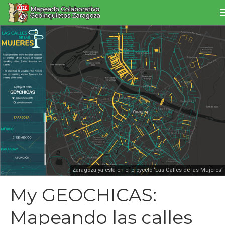
Zaragoza ya está en el proyecto ‘Las Calles de las Mujeres’
My GEOCHICAS:
Mapeando las calles