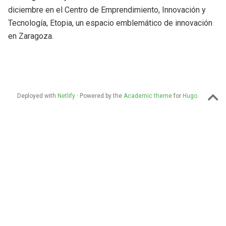
diciembre en el Centro de Emprendimiento, Innovación y
Tecnología, Etopia, un espacio emblemático de innovación
en Zaragoza.
Deployed with
Netlify
· Powered by the
Academic theme
for
Hugo
.