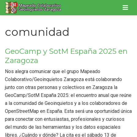
comunidad
GeoCamp y SotM España 2025 en
Zaragoza
Nos alegra comunicar que el grupo Mapeado
Colaborativo/Geoinquietos Zaragoza está colaborando
junto con otras personas y colectivos en Zaragoza la
GeoCamp/SotM España 2025: el encuentro anual que reúne
a la comunidad de Geoinquietos y a los colaboradores de
OpenStreetMap en España. Esta será una oportunidad única
para conectar con entusiastas, profesionales y curiosos
del mundo de las herramientas y los datos espaciales
libres. ¿Cuándo y dónde? La cita es el sábado 13 de