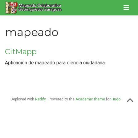
mapeado
CitMapp
Aplicación de mapeado para ciencia ciudadana
Deployed with
Netlify
· Powered by the
Academic theme
for
Hugo
.